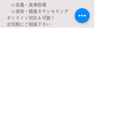
☆栄養・食事指導
☆美容・健康カウンセリング
オンライン対応も可能！
お気軽にご相談下さい
メール
yknptrainer@gmail.com
SNS